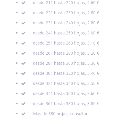
desde 211 hasta 220 hojas, 2,60 €
desde 221 hasta 230 hojas, 2,80 €
desde 231 hasta 240 hojas, 2,80 €
desde 241 hasta 250 hojas, 3,00 €
desde 251 hasta 260 hojas, 3,10 €
desde 261 hasta 280 hojas, 3,20 €
desde 281 hasta 300 hojas, 3,30 €
desde 301 hasta 320 hojas, 3,40 €
desde 321 hasta 340 hojas, 3,50 €
desde 341 hasta 360 hojas, 3,60 €
desde 361 hasta 380 hojas, 3,80 €
Más de 380 hojas, consultar