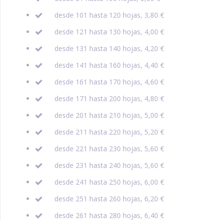
desde 101 hasta 120 hojas, 3,80 €
desde 121 hasta 130 hojas, 4,00 €
desde 131 hasta 140 hojas, 4,20 €
desde 141 hasta 160 hojas, 4,40 €
desde 161 hasta 170 hojas, 4,60 €
desde 171 hasta 200 hojas, 4,80 €
desde 201 hasta 210 hojas, 5,00 €
desde 211 hasta 220 hojas, 5,20 €
desde 221 hasta 230 hojas, 5,60 €
desde 231 hasta 240 hojas, 5,60 €
desde 241 hasta 250 hojas, 6,00 €
desde 251 hasta 260 hojas, 6,20 €
desde 261 hasta 280 hojas, 6,40 €