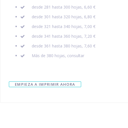
desde 281 hasta 300 hojas, 6,60 €
desde 301 hasta 320 hojas, 6,80 €
desde 321 hasta 340 hojas, 7,00 €
desde 341 hasta 360 hojas, 7,20 €
desde 361 hasta 380 hojas, 7,60 €
Más de 380 hojas, consultar
EMPIEZA A IMPRIMIR AHORA