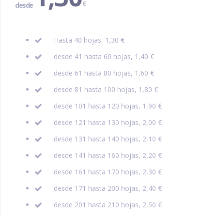
€
desde
Hasta 40 hojas, 1,30 €
desde 41 hasta 60 hojas, 1,40 €
desde 61 hasta 80 hojas, 1,60 €
desde 81 hasta 100 hojas, 1,80 €
desde 101 hasta 120 hojas, 1,90 €
desde 121 hasta 130 hojas, 2,00 €
desde 131 hasta 140 hojas, 2,10 €
desde 141 hasta 160 hojas, 2,20 €
desde 161 hasta 170 hojas, 2,30 €
desde 171 hasta 200 hojas, 2,40 €
desde 201 hasta 210 hojas, 2,50 €