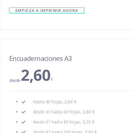
EMPIEZA A IMPRIMIR AHORA
Encuadernaciones A3
2,60
€
desde
Hasta 40 hojas, 2,60 €
desde 41 hasta 60 hojas, 2,80 €
desde 61 hasta 80 hojas, 3,20 €
desde 81 hasta 100 hojas, 3,60 €